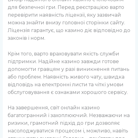
для безпечної гри. Перед реєстрацією варто
перевірити наявність ліцензії, яку зазвичай
можна знайти внизу головної сторінки сайту.
Ліцензія гарантує, що казино діє відповідно до
законів і норм.
Крім того, варто враховувати якість служби
підтримки. Надійне казино завжди готове
допомогти гравцям у разі виникнення питань
або проблем. Наявність живого чату, швидка
відповідь на електронні листи та чіткі умови
обслуговування є ознаками хорошого сервісу.
На завершення, світ онлайн казино
багатогранний і захоплюючий. Незважаючи на
ризики, грамотний підхід до гри дозволяє
насолоджуватися процесом і, можливо, навіть