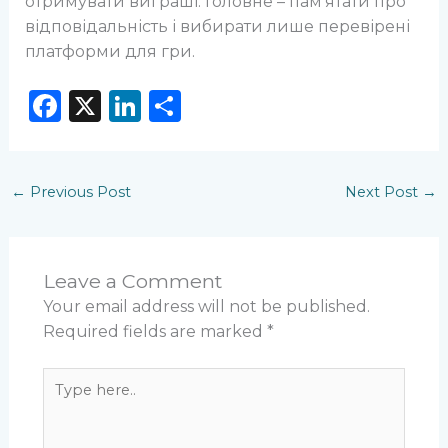
отримувати виграші. Головне – пам’ятати про
відповідальність і вибирати лише перевірені
платформи для гри.
F
X
Li
S
a
n
h
c
k
ar
e
e
e
←
Previous Post
Next Post
→
b
dI
o
n
Leave a Comment
o
Your email address will not be published.
k
Required fields are marked
*
Type
here..