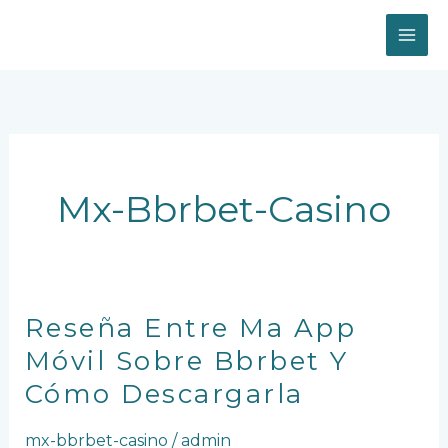
Skip
to
content
Mx-Bbrbet-Casino
Reseña Entre Ma App
Reseña
Entre
Móvil Sobre Bbrbet Y
Ma
Cómo Descargarla
App
Móvil
mx-bbrbet-casino
/
admin