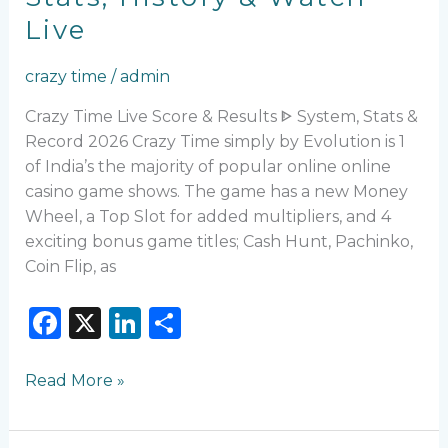
o
Outcomes,
Live
k
Stats,
History
crazy time
/
admin
&
Watch
Crazy Time Live Score & Results ᐈ System, Stats &
Live
Record 2026 Crazy Time simply by Evolution is 1
of India’s the majority of popular online online
casino game shows. The game has a new Money
Wheel, a Top Slot for added multipliers, and 4
exciting bonus game titles; Cash Hunt, Pachinko,
Coin Flip, as
F
X
Li
S
a
n
h
c
k
ar
Read More »
e
e
e