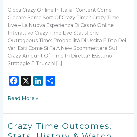
E
Casino
Gioca Crazy Online In Italia” Content Come
Dove
Giocare Some Sort Of Crazy Time? Crazy Time
Giocare
Live – La Nuova Esperienza Di Casinò Online
Interattivo Crazy Time Live Statistiche
Outrageous Time: Probabilità Di Uscita E Rtp Dei
Vari Esiti Come Si Fa A New Scommettere Sul
Crazy Amount Of Time In Diretta? Esistono
Strategie E Trucchi […]
F
X
Li
S
a
n
h
c
k
ar
Read More »
e
e
e
b
dI
Crazy Time Outcomes,
Crazy
o
n
Time
Stats, History & Watch