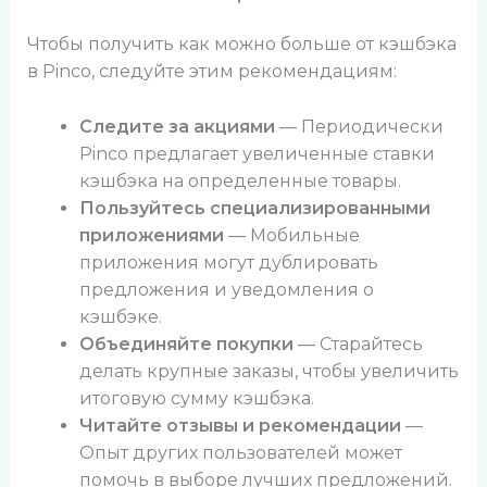
Чтобы получить как можно больше от кэшбэка
в Pinco, следуйте этим рекомендациям:
Следите за акциями
— Периодически
Pinco предлагает увеличенные ставки
кэшбэка на определенные товары.
Пользуйтесь специализированными
приложениями
— Мобильные
приложения могут дублировать
предложения и уведомления о
кэшбэке.
Объединяйте покупки
— Старайтесь
делать крупные заказы, чтобы увеличить
итоговую сумму кэшбэка.
Читайте отзывы и рекомендации
—
Опыт других пользователей может
помочь в выборе лучших предложений.