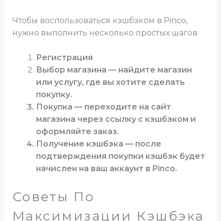
Чтобы воспользоваться кэшбэком в Pinco,
нужно выполнить несколько простых шагов:
Регистрация
Выбор магазина
— найдите магазин
или услугу, где вы хотите сделать
покупку.
Покупка
— переходите на сайт
магазина через ссылку с кэшбэком и
оформляйте заказ.
Получение кэшбэка
— после
подтверждения покупки кэшбэк будет
начислен на ваш аккаунт в Pinco.
Советы По
Максимизации Кэшбэка