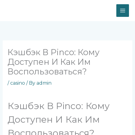
Skip
to
content
Кэшбэк В Pinco: Кому
Доступен И Как Им
Воспользоваться?
/
casino
/ By
admin
Кэшбэк В Pinco: Кому
Доступен И Как Им
Воспользоваться?