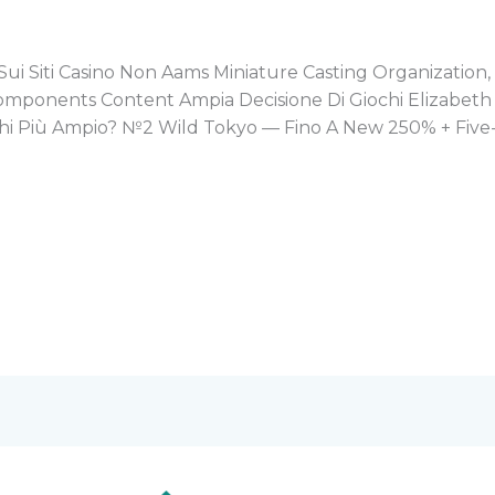
Sui Siti Casino Non Aams Miniature Casting Organization
omponents Content Ampia Decisione Di Giochi Elizabeth 
ochi Più Ampio? №2 Wild Tokyo — Fino A New 250% + Fiv