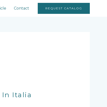
icle
Contact
REQUEST CATALOG
In Italia