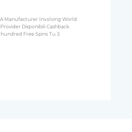
, A Manufacturer Involving World
Provider Disponibili Cashback
e-hundred Free Spins Tu 3