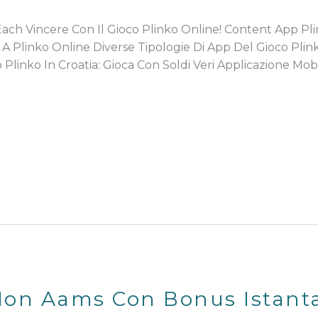
ach Vincere Con Il Gioco Plinko Online! Content App Pli
 Plinko Online Diverse Tipologie Di App Del Gioco Plinko
nò Plinko In Croatia: Gioca Con Soldi Veri Applicazione Mob
 Non Aams Con Bonus Istant