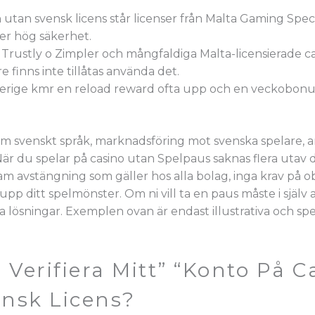
utan svensk licens står licenser från Malta Gaming Speci
er hög säkerhet.
 Trustly o Zimpler och mångfaldiga Malta-licensierade cas
 finns inte tillåtas använda det.
 Sverige kmr en reload reward ofta upp och en veckobonus 
som svenskt språk, marknadsföring mot svenska spelare,
e. När du spelar på casino utan Spelpaus saknas flera utav
m avstängning som gäller hos alla bolag, inga krav på ob
er upp ditt spelmönster. Om ni vill ta en paus måste i själ
lösningar. Exemplen ovan är endast illustrativa och spe
 Verifiera Mitt” “konto På C
nsk Licens?