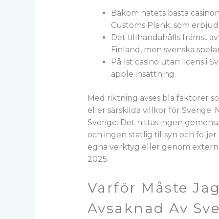
Bakom nätets bästa casinon 
Customs Plank, som erbjud
Det tillhandahålls främst av
Finland, men svenska spelare
På 1st casino utan licens i
apple insättning.
Med riktning avses bla faktorer 
eller särskilda villkor för Sverig
Sverige. Det hittas ingen gemensa
och ingen statlig tillsyn och följ
egna verktyg eller genom externa 
2025.
Varför Måste Jag
Avsaknad Av Sve