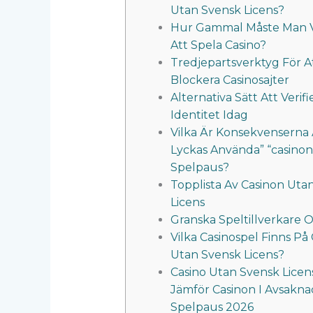
Utan Svensk Licens?
Hur Gammal Måste Man V
Att Spela Casino?
Tredjepartsverktyg För A
Blockera Casinosajter
Alternativa Sätt Att Verifi
Identitet Idag
Vilka Är Konsekvenserna 
Lyckas Använda” “casino
Spelpaus?
Topplista Av Casinon Uta
Licens
Granska Speltillverkare 
Vilka Casinospel Finns På
Utan Svensk Licens?
Casino Utan Svensk Licen
Jämför Casinon I Avsakna
Spelpaus 2026