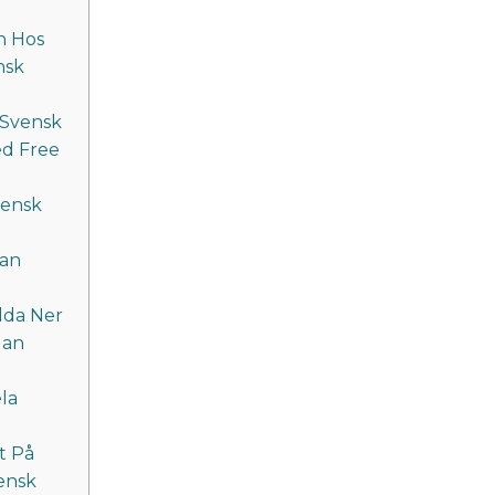
n Hos
nsk
 Svensk
ed Free
vensk
tan
dda Ner
dan
la
t På
ensk