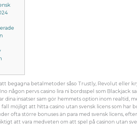
vensk
024
erade
n
v
n
att begagna betalmetoder såso Trustly, Revolut eller k
Ino någon pervs casino lira ni bordsspel som Blackjack s
erar dina insatser sam gör hemmets option inom realtid, m
t fall möjligt att hitta casino utan svensk licens som har 
der ofta större bonuses än para med svensk licens, efte
viktigt att vara medveten om att spel på casinon utan sve