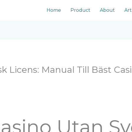
Home
Product
About
Art
k Licens: Manual Till Bäst Ca
Casino Utan S